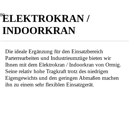
ELEKTROKRAN /
INDOORKRAN
Die ideale Ergänzung für den Einsatzbereich
Parterrearbeiten und Industrieumzüge bieten wir
Ihnen mit dem Elektrokran / Indoorkran von Ormig.
Seine relativ hohe Tragkraft trotz des niedrigen
Eigengewichts und den geringen Abmaßen machen
ihn zu einem sehr flexiblen Einsatzgerät.