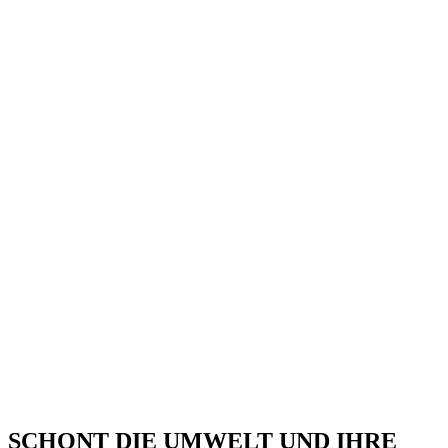
SCHONT DIE UMWELT UND IHRE