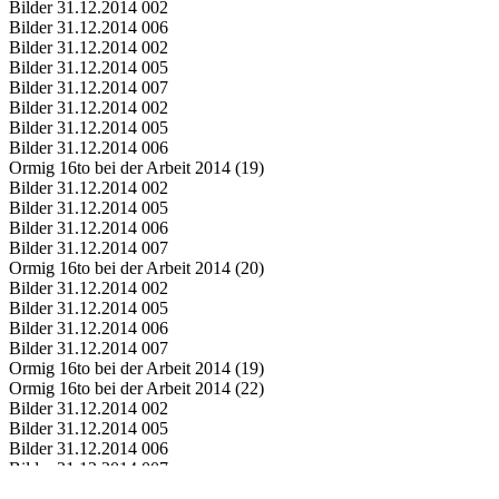
Bilder 31.12.2014 002
Bilder 31.12.2014 006
Bilder 31.12.2014 002
Bilder 31.12.2014 005
Bilder 31.12.2014 007
Bilder 31.12.2014 002
Bilder 31.12.2014 005
Bilder 31.12.2014 006
Ormig 16to bei der Arbeit 2014 (19)
Bilder 31.12.2014 002
Bilder 31.12.2014 005
Bilder 31.12.2014 006
Bilder 31.12.2014 007
Ormig 16to bei der Arbeit 2014 (20)
Bilder 31.12.2014 002
Bilder 31.12.2014 005
Bilder 31.12.2014 006
Bilder 31.12.2014 007
Ormig 16to bei der Arbeit 2014 (19)
Ormig 16to bei der Arbeit 2014 (22)
Bilder 31.12.2014 002
Bilder 31.12.2014 005
Bilder 31.12.2014 006
Bilder 31.12.2014 007
Ormig 16to bei der Arbeit 2014 (19)